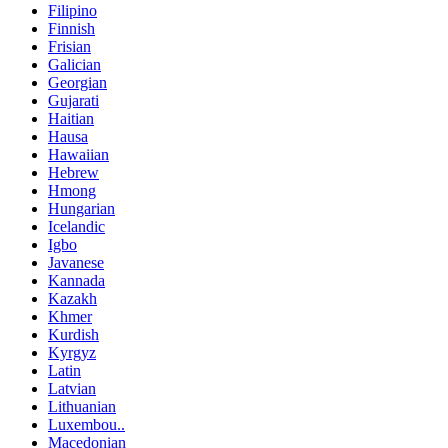
Filipino
Finnish
Frisian
Galician
Georgian
Gujarati
Haitian
Hausa
Hawaiian
Hebrew
Hmong
Hungarian
Icelandic
Igbo
Javanese
Kannada
Kazakh
Khmer
Kurdish
Kyrgyz
Latin
Latvian
Lithuanian
Luxembou..
Macedonian