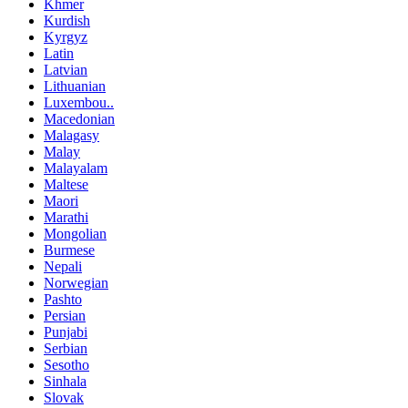
Khmer
Kurdish
Kyrgyz
Latin
Latvian
Lithuanian
Luxembou..
Macedonian
Malagasy
Malay
Malayalam
Maltese
Maori
Marathi
Mongolian
Burmese
Nepali
Norwegian
Pashto
Persian
Punjabi
Serbian
Sesotho
Sinhala
Slovak