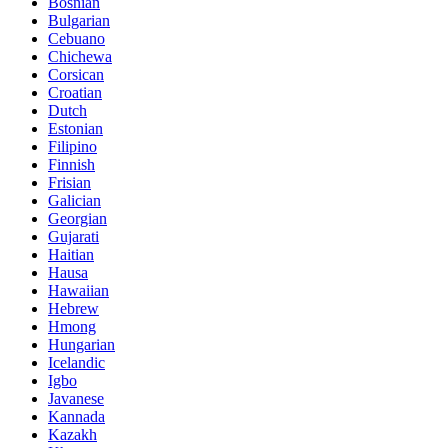
Bosnian
Bulgarian
Cebuano
Chichewa
Corsican
Croatian
Dutch
Estonian
Filipino
Finnish
Frisian
Galician
Georgian
Gujarati
Haitian
Hausa
Hawaiian
Hebrew
Hmong
Hungarian
Icelandic
Igbo
Javanese
Kannada
Kazakh