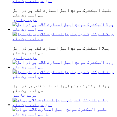
بلیک الیکٹرک سوئچ ایبل اسمارٹ گلاس پی ڈی ایل
سی اسمارٹ فلم
مزید جانیں
پیلا الیکٹرک سوئچ ایبل اسمارٹ گلاس پی ڈی ایل
سی اسمارٹ فلم
مزید جانیں
ریڈ الیکٹرک سوئچ ایبل اسمارٹ گلاس پی ڈی ایل
سی اسمارٹ فلم
مزید جانیں