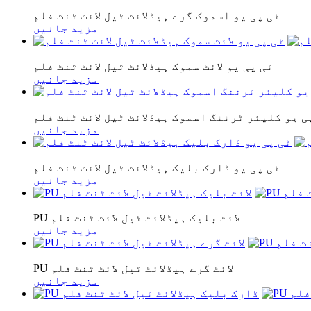
ٹی پی یو اسموک گرے ہیڈلائٹ ٹیل لائٹ ٹنٹ فلم
مزید جانیں
ٹی پی یو لائٹ سموک ہیڈلائٹ ٹیل لائٹ ٹنٹ فلم
مزید جانیں
ی یو کلیئر ٹرننگ اسموک ہیڈلائٹ ٹیل لائٹ ٹنٹ فلم
مزید جانیں
ٹی پی یو ڈارک بلیک ہیڈلائٹ ٹیل لائٹ ٹنٹ فلم
مزید جانیں
PU لائٹ بلیک ہیڈلائٹ ٹیل لائٹ ٹنٹ فلم
مزید جانیں
PU لائٹ گرے ہیڈلائٹ ٹیل لائٹ ٹنٹ فلم
مزید جانیں